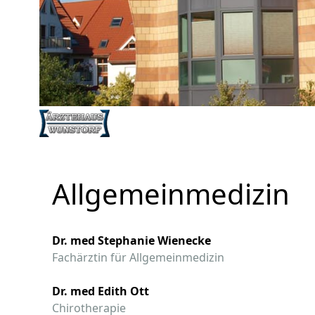
Allgemeinmedizin
Dr. med Stephanie Wienecke
Fachärztin für Allgemeinmedizin
Dr. med Edith Ott
Chirotherapie