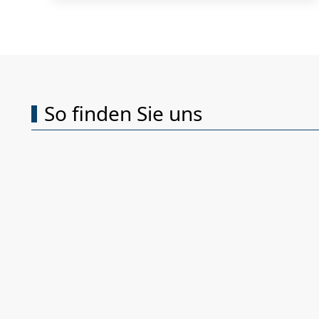
So finden Sie uns