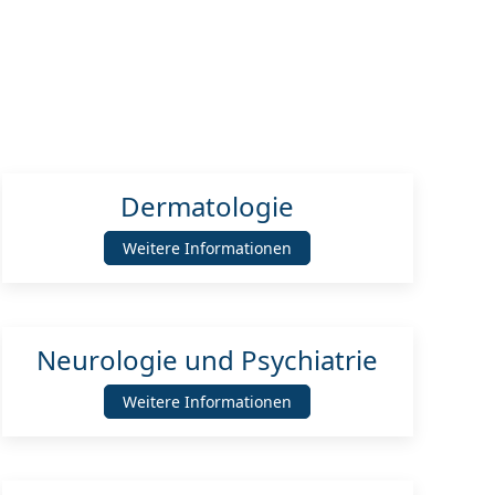
Dermatologie
Weitere Informationen
Neurologie und Psychiatrie
Weitere Informationen