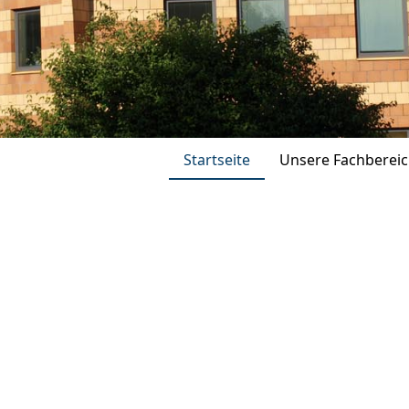
Startseite
Unsere Fachberei