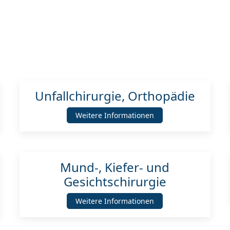
Unfallchirurgie, Orthopädie
Weitere Informationen
Mund-, Kiefer- und
Gesichtschirurgie
Weitere Informationen