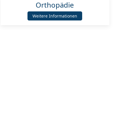
Orthopädie
Weitere Informationen