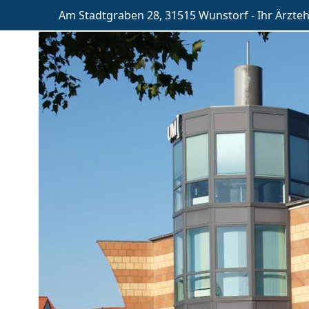
Am Stadtgraben 28, 31515 Wunstorf - Ihr Ärzte