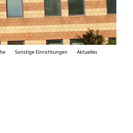
che
Sonstige Einrichtungen
Aktuelles