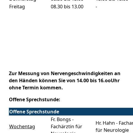
Freitag
08.30 bis 13.00
-
Zur Messung von Nervengeschwindigkeiten an
den Händen können Sie von 14.00 bis 16.ooUhr
ohne Termin kommen.
Offene Sprechstunde:
Offene Sprechstunde
Fr. Bongs -
Hr. Hahn - Facha
Wochentag
Fachärztin für
für Neurologie