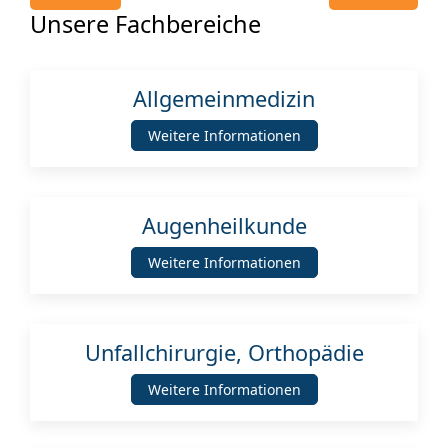
Unsere Fachbereiche
Allgemeinmedizin
Weitere Informationen
Augenheilkunde
Weitere Informationen
Unfallchirurgie, Orthopädie
Weitere Informationen