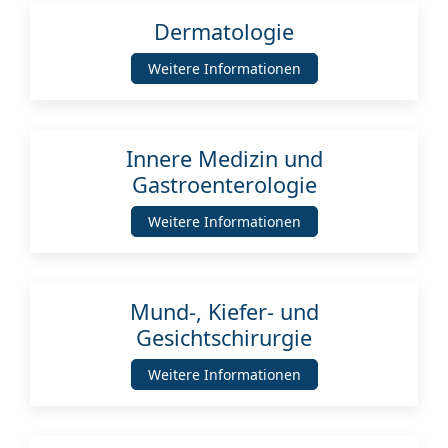
Dermatologie
Weitere Informationen
Innere Medizin und
Gastroenterologie
Weitere Informationen
Mund-, Kiefer- und
Gesichtschirurgie
Weitere Informationen