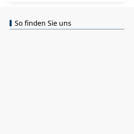
So finden Sie uns