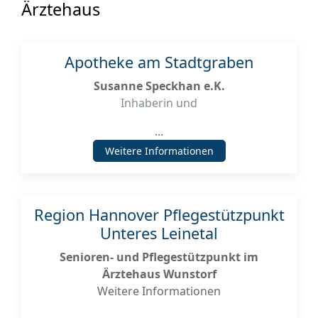
Ärztehaus
Apotheke am Stadtgraben
Susanne Speckhan e.K.
Inhaberin und
...
Weitere Informationen
Region Hannover Pflegestützpunkt
Unteres Leinetal
Senioren- und Pflegestützpunkt im
Ärztehaus Wunstorf
Weitere Informationen