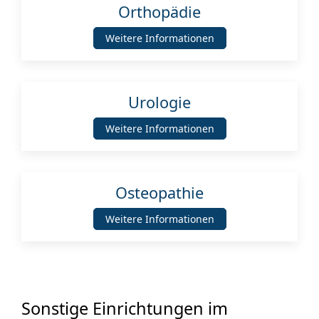
Orthopädie
Weitere Informationen
Urologie
Weitere Informationen
Osteopathie
Weitere Informationen
Sonstige Einrichtungen im