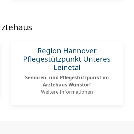
rztehaus
Region Hannover
Pflegestützpunkt Unteres
Leinetal
Senioren- und Pflegestützpunkt im
Ärztehaus Wunstorf
Weitere Informationen