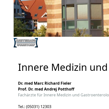
Innere Medizin und
Dr. med Marc Richard Fieler
Prof. Dr. med Andrej Potthoff
Fachärzte für Innere Medizin und Gastroenterolo
Tel.: (05031) 12303