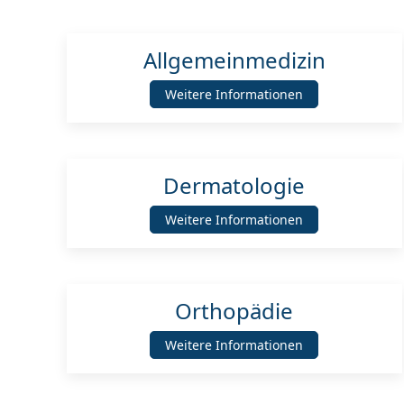
Allgemeinmedizin
Weitere Informationen
Dermatologie
Weitere Informationen
Orthopädie
Weitere Informationen