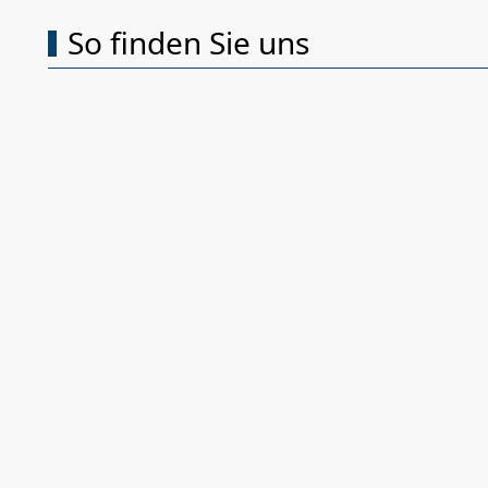
So finden Sie uns