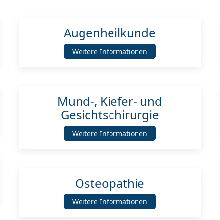
Augenheilkunde
Weitere Informationen
Mund-, Kiefer- und
Gesichtschirurgie
Weitere Informationen
Osteopathie
Weitere Informationen