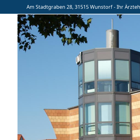
Am Stadtgraben 28, 31515 Wunstorf - Ihr Ärzte