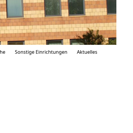
che
Sonstige Einrichtungen
Aktuelles